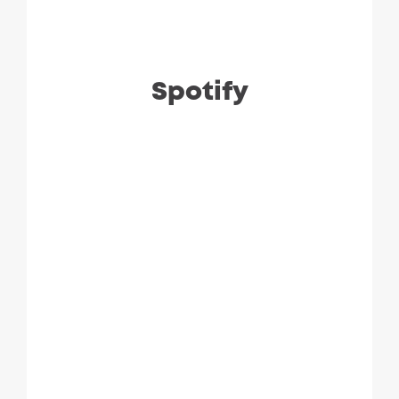
Spotify