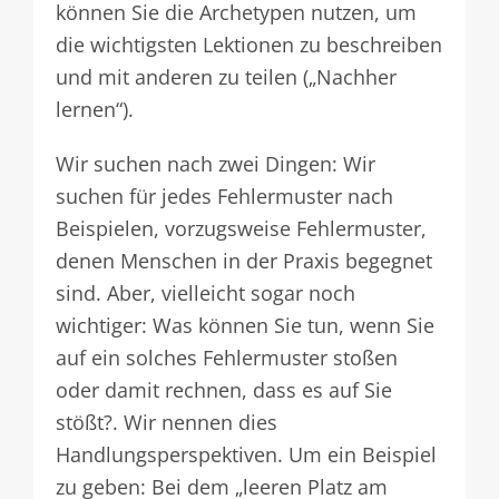
können Sie die Archetypen nutzen, um
die wichtigsten Lektionen zu beschreiben
und mit anderen zu teilen („Nachher
lernen“).
Wir suchen nach zwei Dingen: Wir
suchen für jedes Fehlermuster nach
Beispielen, vorzugsweise Fehlermuster,
denen Menschen in der Praxis begegnet
sind. Aber, vielleicht sogar noch
wichtiger: Was können Sie tun, wenn Sie
auf ein solches Fehlermuster stoßen
oder damit rechnen, dass es auf Sie
stößt?. Wir nennen dies
Handlungsperspektiven. Um ein Beispiel
zu geben: Bei dem „leeren Platz am