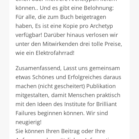
können.. Und es gibt eine Belohnung:
Für alle, die zum Buch beigetragen
haben, Es ist eine Kopie pro Archetyp
verfügbar! Darüber hinaus verlosen wir
unter den Mitwirkenden drei tolle Preise,
wie ein Elektrofahrrad!
Zusamenfassend, Lasst uns gemeinsam
etwas Schönes und Erfolgreiches daraus
machen (nicht gescheitert) Publikation
mitgestalten, damit Menschen praktisch
mit den Ideen des Institute for Brilliant
Failures beginnen können. Wir sind
neugierig!
Sie können Ihren Beitrag oder Ihre