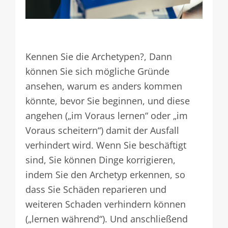
Kennen Sie die Archetypen?, Dann
können Sie sich mögliche Gründe
ansehen, warum es anders kommen
könnte, bevor Sie beginnen, und diese
angehen („im Voraus lernen“ oder „im
Voraus scheitern“) damit der Ausfall
verhindert wird. Wenn Sie beschäftigt
sind, Sie können Dinge korrigieren,
indem Sie den Archetyp erkennen, so
dass Sie Schäden reparieren und
weiteren Schaden verhindern können
(„lernen während“). Und anschließend