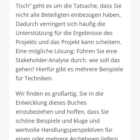
Tisch“ geht es um die Tatsache, dass Sie
nicht alle Beteiligten einbezogen haben,
Dadurch verringert sich häufig die
Unterstützung für die Ergebnisse des
Projekts und das Projekt kann scheitern.
Eine mögliche Lösung: Führen Sie eine
Stakeholder-Analyse durch. wie soll das
gehen? Hierfür gibt es mehrere Beispiele
für Techniken.
Wir finden es großartig, Sie in die
Entwicklung dieses Buches
einzubeziehen und hoffen, dass Sie
schöne Beispiele und kluge und
wertvolle Handlungsperspektiven für
einen oder mehrere Archetypen liefern