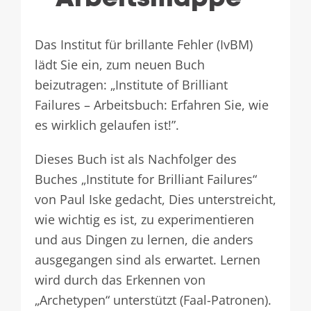
Das Institut für brillante Fehler (IvBM)
lädt Sie ein, zum neuen Buch
beizutragen: „Institute of Brilliant
Failures – Arbeitsbuch: Erfahren Sie, wie
es wirklich gelaufen ist!”.
Dieses Buch ist als Nachfolger des
Buches „Institute for Brilliant Failures“
von Paul Iske gedacht, Dies unterstreicht,
wie wichtig es ist, zu experimentieren
und aus Dingen zu lernen, die anders
ausgegangen sind als erwartet. Lernen
wird durch das Erkennen von
„Archetypen“ unterstützt (Faal-Patronen).