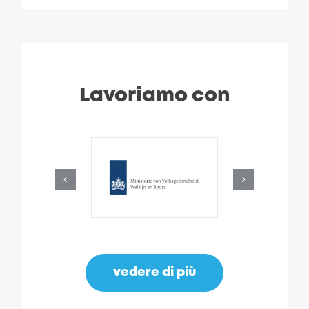
Lavoriamo con
vedere di più