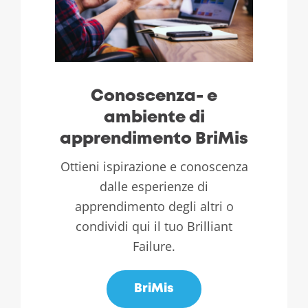
Conoscenza- e
ambiente di
apprendimento BriMis
Ottieni ispirazione e conoscenza
dalle esperienze di
apprendimento degli altri o
condividi qui il tuo Brilliant
Failure.
BriMis