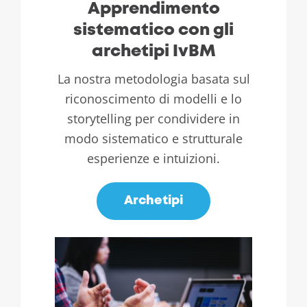
Apprendimento
sistematico con gli
archetipi IvBM
La nostra metodologia basata sul
riconoscimento di modelli e lo
storytelling per condividere in
modo sistematico e strutturale
esperienze e intuizioni.
Archetipi