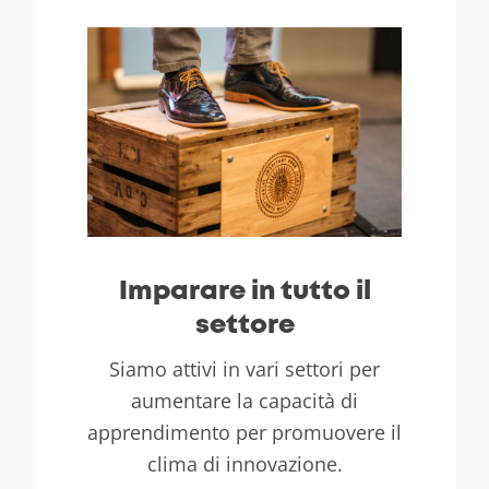
Imparare in tutto il
settore
Siamo attivi in ​​vari settori per
aumentare la capacità di
apprendimento per promuovere il
clima di innovazione.