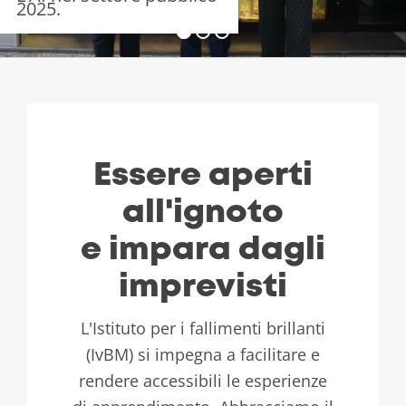
2025.
Essere aperti
all'ignoto
e impara dagli
imprevisti
L'Istituto per i fallimenti brillanti
(IvBM) si impegna a facilitare e
rendere accessibili le esperienze