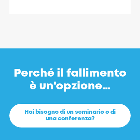
Perché il fallimento
è un'opzione…
Hai bisogno di un seminario o di
una conferenza?