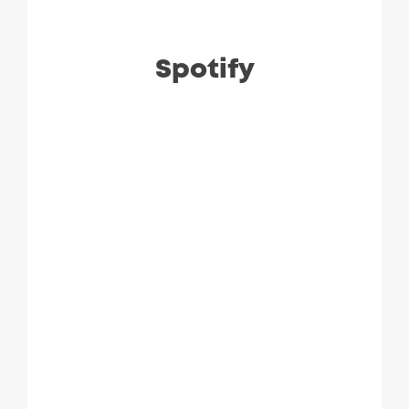
Spotify