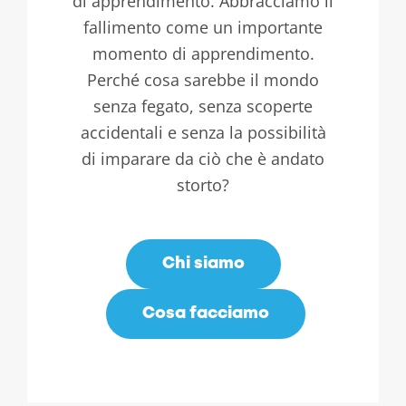
di apprendimento. Abbracciamo il
fallimento come un importante
momento di apprendimento.
Perché cosa sarebbe il mondo
senza fegato, senza scoperte
accidentali e senza la possibilità
di imparare da ciò che è andato
storto?
Chi siamo
Cosa facciamo