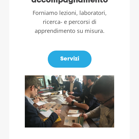
accompagnamento
Forniamo lezioni, laboratori,
ricerca- e percorsi di
apprendimento su misura.
.
Servizi