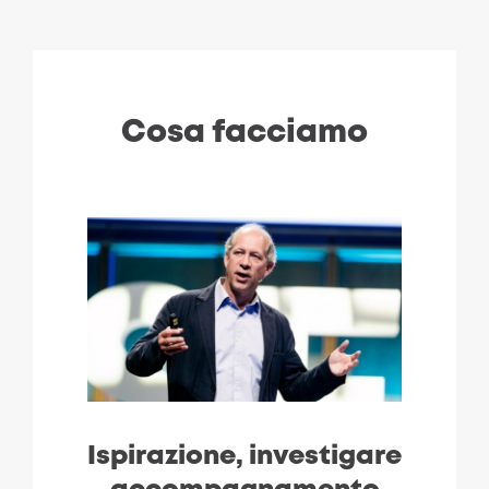
Cosa facciamo
Ispirazione, investigare