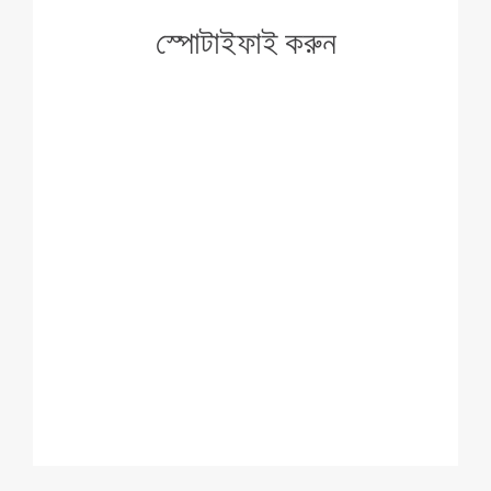
স্পোটাইফাই করুন