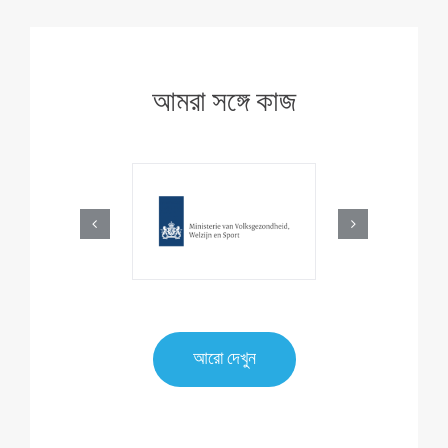
আমরা সঙ্গে কাজ
আরো দেখুন