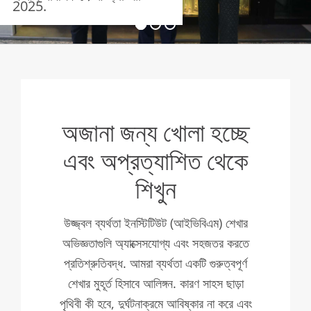
2025.
অজানা জন্য খোলা হচ্ছে
এবং অপ্রত্যাশিত থেকে
শিখুন
উজ্জ্বল ব্যর্থতা ইনস্টিটিউট (আইভিবিএম) শেখার
অভিজ্ঞতাগুলি অ্যাক্সেসযোগ্য এবং সহজতর করতে
প্রতিশ্রুতিবদ্ধ. আমরা ব্যর্থতা একটি গুরুত্বপূর্ণ
শেখার মুহূর্ত হিসাবে আলিঙ্গন. কারণ সাহস ছাড়া
পৃথিবী কী হবে, দুর্ঘটনাক্রমে আবিষ্কার না করে এবং