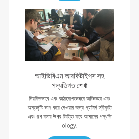
আইভিবিএম আরকিটাইপস সহ
পদ্ধতিগত শেখা
নিয়মিতভাবে এবং কাঠামোগতভাবে অভিজ্ঞতা এবং
অন্তর্দৃষ্টি ভাগ করে নেওয়ার জন্য প্যাটার্ন স্বীকৃতি
এবং গল্প বলার উপর ভিত্তি করে আমাদের পদ্ধতি
ology.