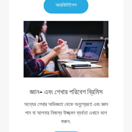
আরকিটাইপস
জ্ঞান- এবং শেখার পরিবেশ ব্রিমিস
অন্যের শেখার অভিজ্ঞতা থেকে অনুপ্রেরণা এবং জ্ঞান
পান বা আপনার নিজস্ব উজ্জ্বল ব্যর্থতা এখানে ভাগ
করুন.