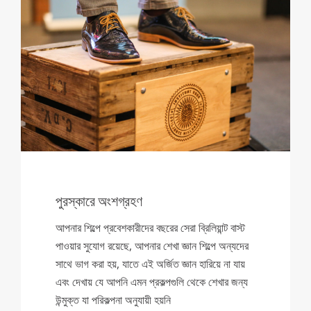
পুরস্কারে অংশগ্রহণ
আপনার শিল্পে প্রবেশকারীদের বছরের সেরা ব্রিলিয়ান্ট বাস্ট
পাওয়ার সুযোগ রয়েছে, আপনার শেখা জ্ঞান শিল্পে অন্যদের
সাথে ভাগ করা হয়, যাতে এই অর্জিত জ্ঞান হারিয়ে না যায়
এবং দেখায় যে আপনি এমন প্রকল্পগুলি থেকে শেখার জন্য
উন্মুক্ত যা পরিকল্পনা অনুযায়ী হয়নি