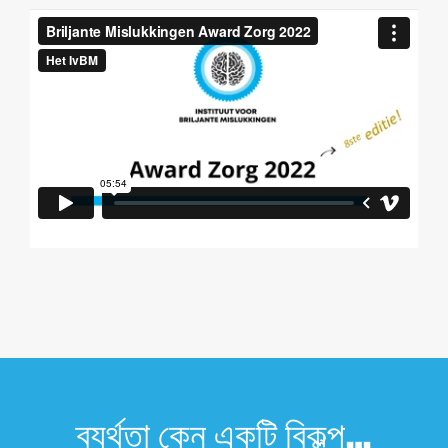
ব্যর্থতা কেন একটি বিকল্প…