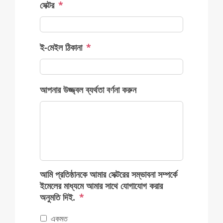
সেক্টর
*
ই-মেইল ঠিকানা
*
আপনার উজ্জ্বল ব্যর্থতা বর্ণনা করুন
আমি প্রতিষ্ঠানকে আমার সেক্টরের সম্ভাবনা সম্পর্কে
ইমেলের মাধ্যমে আমার সাথে যোগাযোগ করার
অনুমতি দিই.
*
একমত