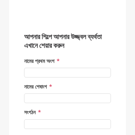
আপনার শিল্পে আপনার উজ্জ্বল ব্যর্থতা
এখানে শেয়ার করুন
নামের প্রথম অংশ
*
নামের শেষাংশ
*
সংগঠন
*