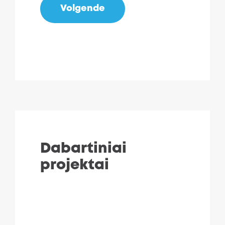
Volgende
Dabartiniai
projektai