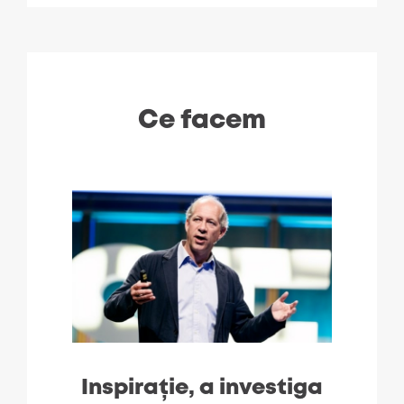
Ce facem
Inspirație, a investiga