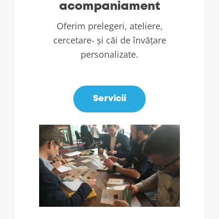
acompaniament
Oferim prelegeri, ateliere,
cercetare- și căi de învățare
personalizate.
.
Servicii