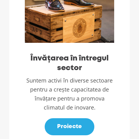
Învățarea în întregul
sector
Suntem activi în diverse sectoare
pentru a crește capacitatea de
învățare pentru a promova
climatul de inovare.
Proiecte