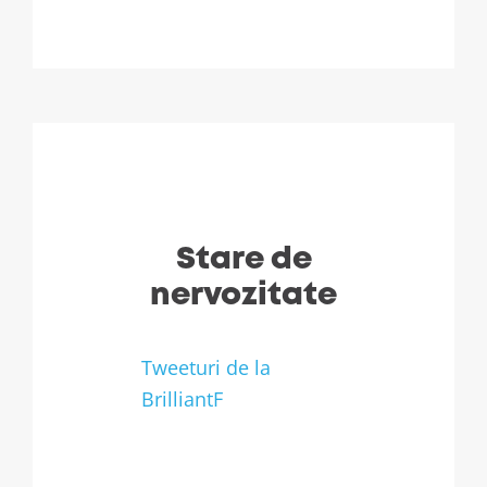
Stare de
nervozitate
Tweeturi de la
BrilliantF