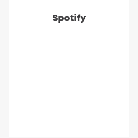
Spotify