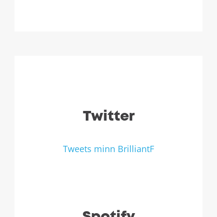
Twitter
Tweets minn BrilliantF