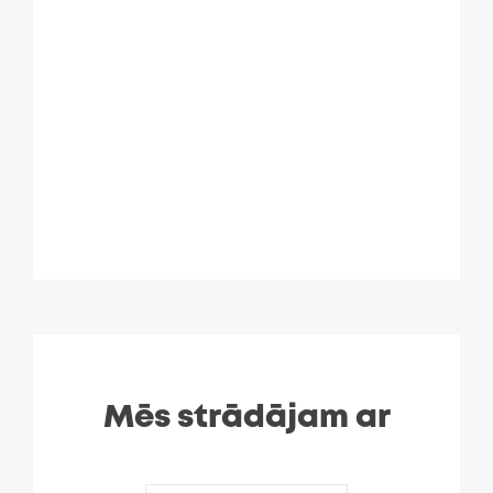
Mēs strādājam ar