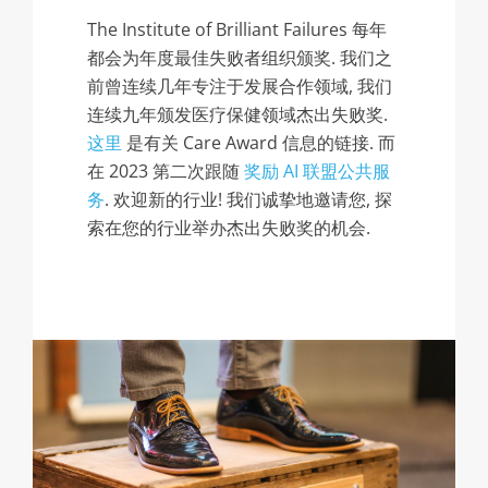
The Institute of Brilliant Failures 每年
都会为年度最佳失败者组织颁奖. 我们之
前曾连续几年专注于发展合作领域, 我们
连续九年颁发医疗保健领域杰出失败奖.
这里
是有关 Care Award 信息的链接. 而
在 2023 第二次跟随
奖励 AI 联盟公共服
务
. 欢迎新的行业! 我们诚挚地邀请您, 探
索在您的行业举办杰出失败奖的机会.