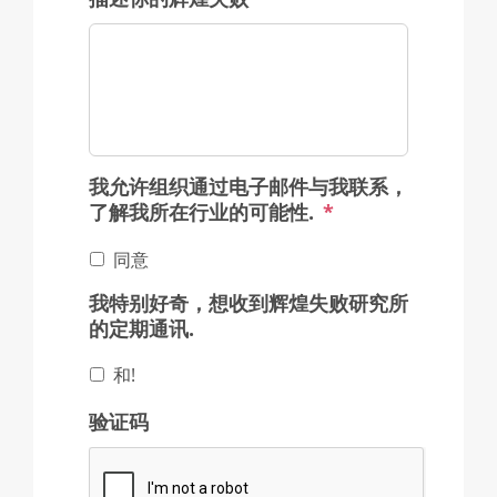
我允许组织通过电子邮件与我联系，
了解我所在行业的可能性.
*
同意
我特别好奇，想收到辉煌失败研究所
的定期通讯.
和!
验证码