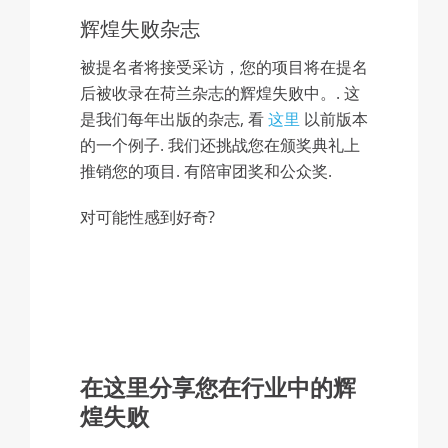
辉煌失败杂志
被提名者将接受采访，您的项目将在提名
后被收录在荷兰杂志的辉煌失败中。. 这
是我们每年出版的杂志, 看
这里
以前版本
的一个例子. 我们还挑战您在颁奖典礼上
推销您的项目. 有陪审团奖和公众奖.
对可能性感到好奇?
在这里分享您在行业中的辉
煌失败