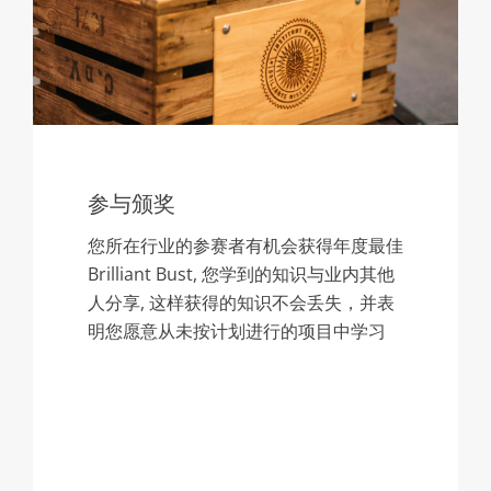
参与颁奖
您所在行业的参赛者有机会获得年度最佳
Brilliant Bust, 您学到的知识与业内其他
人分享, 这样获得的知识不会丢失，并表
明您愿意从未按计划进行的项目中学习