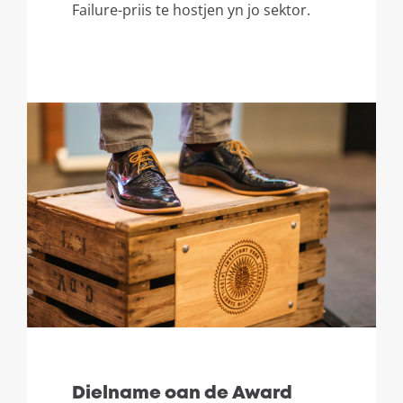
Failure-priis te hostjen yn jo sektor.
Dielname oan de Award