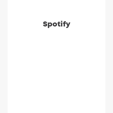
Spotify