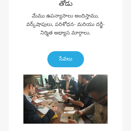
తోడు
మేము ఉపన్యాసాలు అందిస్తాము,
వర్క్‌షాపులు, పరిశోధన- మరియు దర్జీ-
నిర్మిత అభ్యాస మార్గాలు.
.
సేవలు