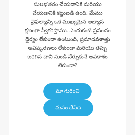
సులభతరం చేయడానికి మరియు
చేయడానికి కట్టుబడి ఉంది. మేము
వైఫల్యాన్ని ఒక ముఖ్యమైన అభ్యాస
క్షణంగా స్వీకరిస్తాము. ఎందుకంటే ప్రపంచం
ధైర్యం లేకుండా ఉంటుంది, ప్రమాదవశాత్తు
ఆవిష్కరణలు లేకుండా మరియు తప్పు
జరిగిన దాని నుండి నేర్చుకునే అవకాశం
లేకుండా?
మా గురించి
మనం చేసేది