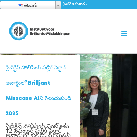
కంటెంట్‌కి
(ఆటో అనువాదం)
తెలుగు
దాటవేయి
ప్రిడిక్టివ్ పోలీసింగ్ పబ్లిక్ సెక్టార్
అవార్డులో Brilljant
Misscase AIని గెలుచుకుంది
2025
ప్రిడిక్టివ్ పోలీసింగ్ వింట్ ఆప్
12 నవంబర్ పబ్లిక్ సెక్టార్
అవార్డులో బ్రిలియన్స్ మిస్లస్