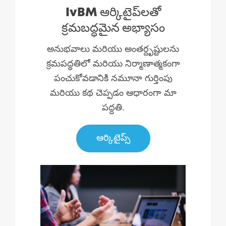
IvBM ఆర్కిటైప్‌లతో
క్రమబద్ధమైన అభ్యాసం
అనుభవాలు మరియు అంతర్దృష్టులను
క్రమపద్ధతిలో మరియు నిర్మాణాత్మకంగా
పంచుకోవడానికి నమూనా గుర్తింపు
మరియు కథ చెప్పడం ఆధారంగా మా
పద్దతి.
ఆర్కిటైప్స్