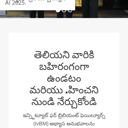
AI 2025.
తెలియని వారికి
బహిరంగంగా
ఉండటం
మరియు .హించని
నుండి నేర్చుకోండి
ఇన్స్టిట్యూట్ ఫర్ బ్రిలియంట్ ఫెయిల్యూర్స్
(IvBM) అభ్యాస అనుభవాలను