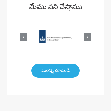
మేము పని చేస్తాము
మరిన్ని చూడండి