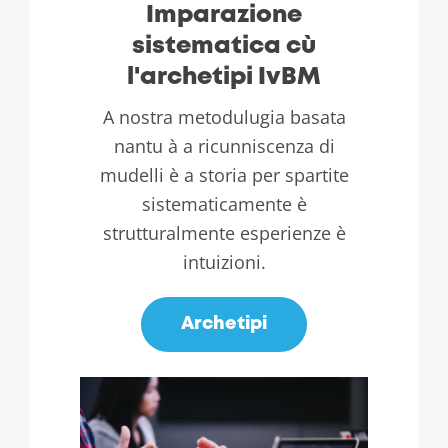
Imparazione
sistematica cù
l'archetipi IvBM
A nostra metodulugia basata
nantu à a ricunniscenza di
mudelli è a storia per spartite
sistematicamente è
strutturalmente esperienze è
intuizioni.
Archetipi