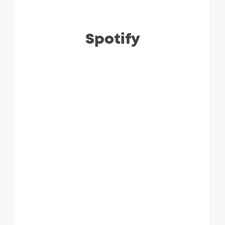
Spotify