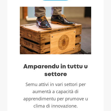
Amparendu in tuttu u
settore
Semu attivi in ​​vari settori per
aumentà a capacità di
apprendimentu per prumove u
clima di innovazione.