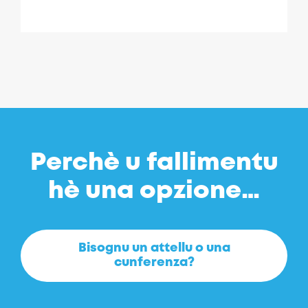
Perchè u fallimentu
hè una opzione…
Bisognu un attellu o una
cunferenza?