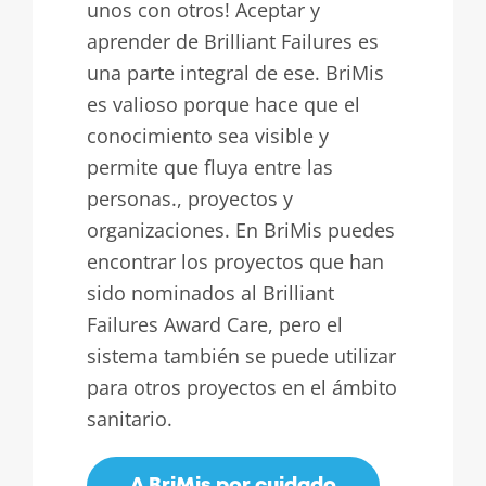
unos con otros! Aceptar y
aprender de Brilliant Failures es
una parte integral de ese. BriMis
es valioso porque hace que el
conocimiento sea visible y
permite que fluya entre las
personas., proyectos y
organizaciones. En BriMis puedes
encontrar los proyectos que han
sido nominados al Brilliant
Failures Award Care, pero el
sistema también se puede utilizar
para otros proyectos en el ámbito
sanitario.