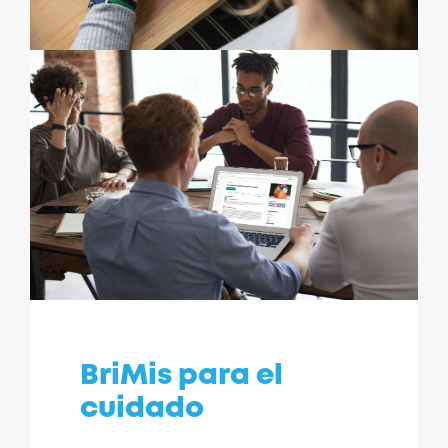
BriMis para el
cuidado