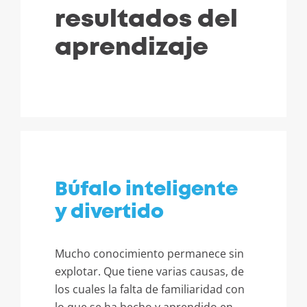
resultados del
aprendizaje
Búfalo inteligente
y divertido
Mucho conocimiento permanece sin
explotar. Que tiene varias causas, de
los cuales la falta de familiaridad con