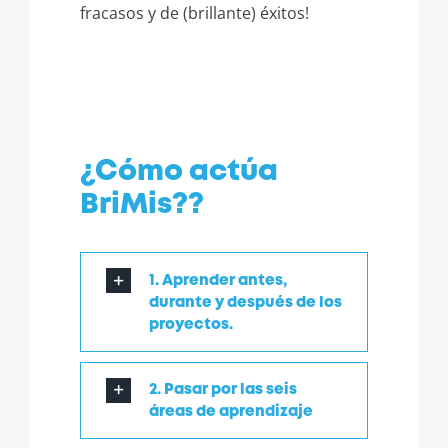
fracasos y de (brillante) éxitos!
¿Cómo actúa
BriMis??
1. Aprender antes,
durante y después de los
proyectos.
2. Pasar por las seis
áreas de aprendizaje