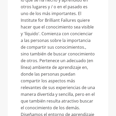
lo que se ha hecho y aprendido en
otros lugares y / o en el pasado es
uno de los más importantes. El
Institute for Brilliant Failures quiere
hacer que el conocimiento sea visible
y 'líquido'. Comienza con concienciar
a las personas sobre la importancia
de compartir sus conocimientos.,
sino también de buscar conocimiento
de otros. Pertenece un adecuado (en
línea) ambiente de aprendizaje en,
donde las personas puedan
compartir los aspectos más
relevantes de sus experiencias de una
manera divertida y sencilla, pero en el
que también resulta atractivo buscar
el conocimiento de los demás.
Diseñamos el entorno de aprendizaje