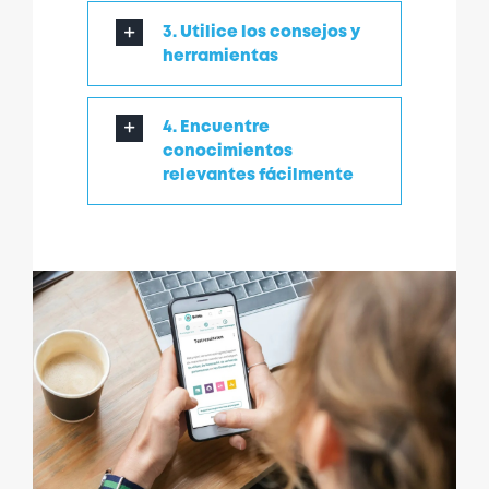
3. Utilice los consejos y
herramientas
4. Encuentre
conocimientos
relevantes fácilmente