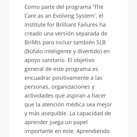
Como parte del programa 'The
Care as an Evolving System', el
Institute for Brilliant Failures ha
creado una versión separada de
BriMis para incluir también SLB
(Búfalo inteligente y divertido) en
apoyo sanitario. El objetivo
general de este programa es
encuadrar positivamente a las
personas, organizaciones y
actividades que aspiran a hacer
que la atención médica sea mejor
y más asequible. La capacidad de
aprender juega un papel
importante en este. Aprendiendo