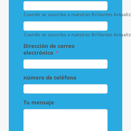
Cuando se suscriba a nuestras Brillantes Actualiz
Cuando se suscriba a nuestras Brillantes Actualiz
Dirección de correo
electrónico
*
número de teléfono
Tu mensaje