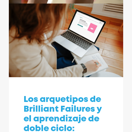
Los arquetipos de
Brilliant Failures y
el aprendizaje de
doble ciclo: