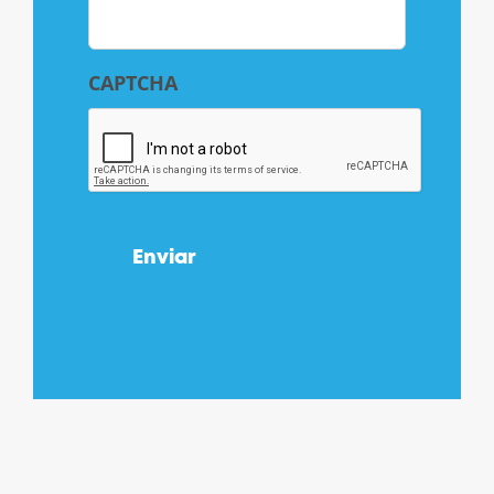
CAPTCHA
Enviar