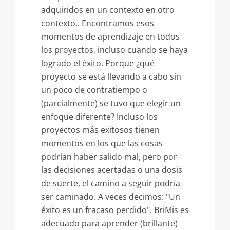
adquiridos en un contexto en otro
contexto.. Encontramos esos
momentos de aprendizaje en todos
los proyectos, incluso cuando se haya
logrado el éxito. Porque ¿qué
proyecto se está llevando a cabo sin
un poco de contratiempo o
(parcialmente) se tuvo que elegir un
enfoque diferente? Incluso los
proyectos más exitosos tienen
momentos en los que las cosas
podrían haber salido mal, pero por
las decisiones acertadas o una dosis
de suerte, el camino a seguir podría
ser caminado. A veces decimos: "Un
éxito es un fracaso perdido". BriMis es
adecuado para aprender (brillante)