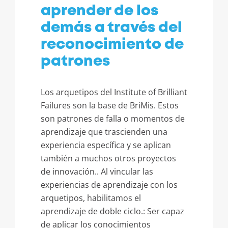
aprender de los
demás a través del
reconocimiento de
patrones
Los arquetipos del Institute of Brilliant
Failures son la base de BriMis. Estos
son patrones de falla o momentos de
aprendizaje que trascienden una
experiencia específica y se aplican
también a muchos otros proyectos
de innovación.. Al vincular las
experiencias de aprendizaje con los
arquetipos, habilitamos el
aprendizaje de doble ciclo.: Ser capaz
de aplicar los conocimientos