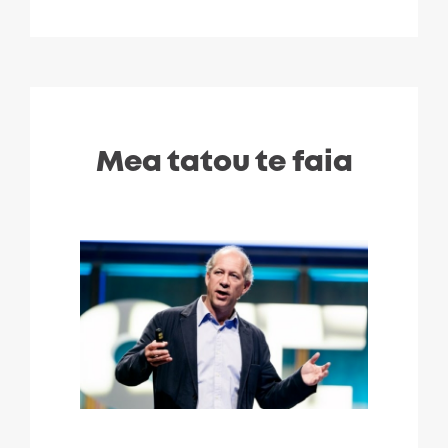
Mea tatou te faia