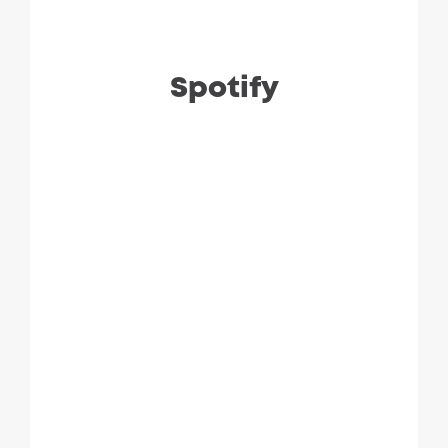
Spotify