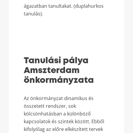
ágazatban tanultakat. (duplahurkos
tanulás).
Tanulási pálya
Amszterdam
önkormányzata
Az önkormányzat dinamikus és
összetett rendszer, sok
kölcsönhatásban a különböző
kapcsolatok és szintek között. Ebből
kifolyólag az előre elkészített tervek