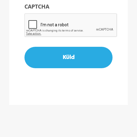
CAPTCHA