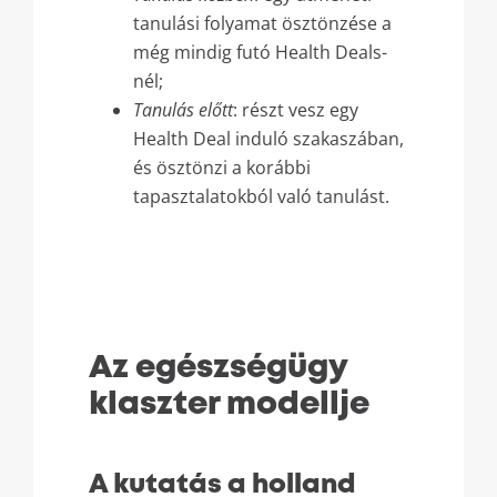
tanulási folyamat ösztönzése a
még mindig futó Health Deals-
nél;
Tanulás előtt
: részt vesz egy
Health Deal induló szakaszában,
és ösztönzi a korábbi
tapasztalatokból való tanulást.
Az egészségügy
klaszter modellje
A kutatás a holland