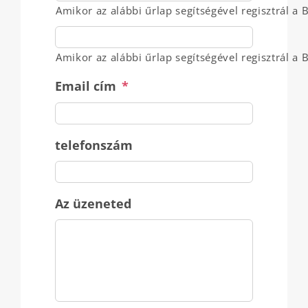
Amikor az alábbi űrlap segítségével regisztrál a B
Amikor az alábbi űrlap segítségével regisztrál a B
Email cím
*
telefonszám
Az üzeneted