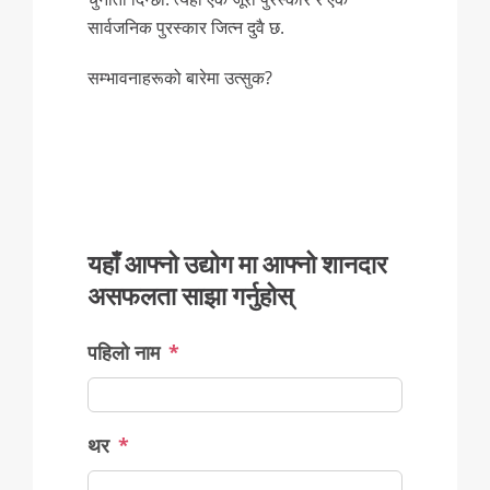
सार्वजनिक पुरस्कार जित्न दुवै छ.
सम्भावनाहरूको बारेमा उत्सुक?
यहाँ आफ्नो उद्योग मा आफ्नो शानदार
असफलता साझा गर्नुहोस्
पहिलो नाम
*
थर
*