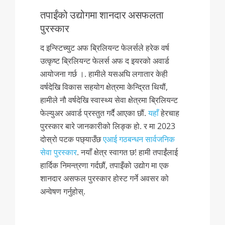
तपाईंको उद्योगमा शानदार असफलता
पुरस्कार
द इन्स्टिच्युट अफ ब्रिलियन्ट फेलर्सले हरेक वर्ष
उत्कृष्ट ब्रिलियन्ट फेलर्स अफ द इयरको अवार्ड
आयोजना गर्छ ।. हामीले यसअघि लगातार केही
वर्षदेखि विकास सहयोग क्षेत्रमा केन्द्रित थियौं,
हामीले नौ वर्षदेखि स्वास्थ्य सेवा क्षेत्रमा ब्रिलियन्ट
फेल्युअर अवार्ड प्रस्तुत गर्दै आएका छौं.
यहाँ
हेरचाह
पुरस्कार बारे जानकारीको लिङ्क हो. र मा 2023
दोस्रो पटक पछ्याउँछ
एआई गठबन्धन सार्वजनिक
सेवा पुरस्कार
. नयाँ क्षेत्र स्वागत छ! हामी तपाईंलाई
हार्दिक निमन्त्रणा गर्दछौं, तपाइँको उद्योग मा एक
शानदार असफल पुरस्कार होस्ट गर्ने अवसर को
अन्वेषण गर्नुहोस्.