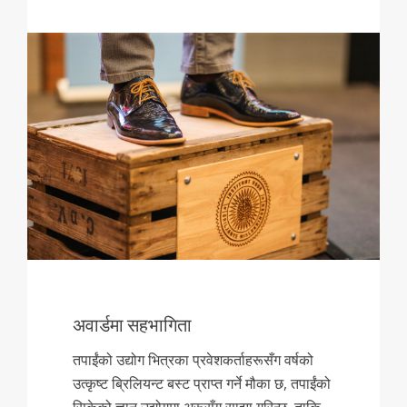
अवार्डमा सहभागिता
तपाईंको उद्योग भित्रका प्रवेशकर्ताहरूसँग वर्षको
उत्कृष्ट ब्रिलियन्ट बस्ट प्राप्त गर्ने मौका छ, तपाईंको