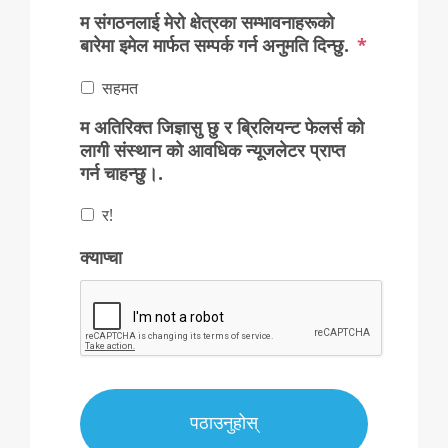
म संगठनलाई मेरो क्षेत्रका सम्भावनाहरूको
बारेमा इमेल मार्फत सम्पर्क गर्न अनुमति दिन्छु.
*
सहमत
म अतिरिक्त जिज्ञासु छु र ब्रिलियन्ट फेलर्स को
लागी संस्थान को आवधिक न्यूजलेटर प्राप्त
गर्न चाहन्छु।.
र!
क्याप्चा