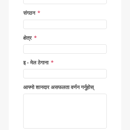
संगठन
*
क्षेत्र
*
इ - मेल ठेगाना
*
आफ्नो शानदार असफलता वर्णन गर्नुहोस्