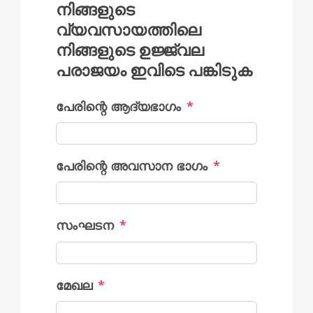
നിങ്ങളുടെ
വ്യവസായത്തിലെ
നിങ്ങളുടെ ഉജ്ജ്വല
പരാജയം ഇവിടെ പങ്കിടുക
പേരിന്റെ ആദ്യഭാഗം
*
പേരിന്റെ അവസാന ഭാഗം
*
സംഘടന
*
മേഖല
*