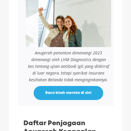
Anugerah penonton dimenangi 2023
dimenangi oleh LHM Diagnostics dengan
kes tentang ujian antibodi IgG yang diiktiraf
di luar negara, tetapi syarikat insurans
kesihatan Belanda tidak menginginkannya.
Baca kisah mereka di sini
Daftar Penjagaan