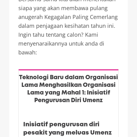
siapa yang akan membawa pulang
anugerah Kegagalan Paling Cemerlang
dalam penjagaan kesihatan tahun ini.
Ingin tahu tentang calon? Kami
menyenaraikannya untuk anda di
bawah:
Teknologi Baru dalam Organisasi
Lama Menghasilkan Organisasi
Lama yang Mahal 1: Inisiatif
Pengurusan Diri Umenz
Inisiatif pengurusan diri
pesakit yang meluas Umenz