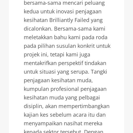
bersama-sama mencari peluang
kedua untuk inovasi penjagaan
kesihatan Brilliantly Failed yang
dicalonkan. Bersama-sama kami
meletakkan bahu kami pada roda
pada pilihan susulan konkrit untuk
projek ini, tetapi kami juga
mentakrifkan perspektif tindakan
untuk situasi yang serupa. Tangki
penjagaan kesihatan muda,
kumpulan profesional penjagaan
kesihatan muda yang pelbagai
disiplin, akan mempertimbangkan
kajian kes sebelum acara itu dan
menyampaikan nasihat mereka
kepada sektor tersebut. Dengan