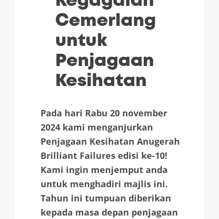
Kegagalan
Cemerlang
untuk
Penjagaan
Kesihatan
Pada hari Rabu 20 november
2024 kami menganjurkan
Penjagaan Kesihatan Anugerah
Brilliant Failures edisi ke-10!
Kami ingin menjemput anda
untuk menghadiri majlis ini.
Tahun ini tumpuan diberikan
kepada masa depan penjagaan