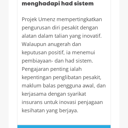
menghadapi had sistem
Projek Umenz mempertingkatkan
pengurusan diri pesakit dengan
alatan dalam talian yang inovatif.
Walaupun anugerah dan
keputusan positif, ia menemui
pembiayaan- dan had sistem.
Pengajaran penting ialah
kepentingan penglibatan pesakit,
maklum balas pengguna awal, dan
kerjasama dengan syarikat
insurans untuk inovasi penjagaan
kesihatan yang berjaya.