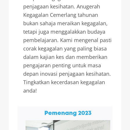
penjagaan kesihatan. Anugerah
Kegagalan Cemerlang tahunan
bukan sahaja meraikan kegagalan,
tetapi juga menggalakkan budaya
pembelajaran. Kami mengenal pasti
corak kegagalan yang paling biasa
dalam kajian kes dan memberikan
pengajaran penting untuk masa
depan inovasi penjagaan kesihatan.
Tingkatkan kecerdasan kegagalan
anda!
Pemenang 2023