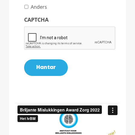
Anders
CAPTCHA
Hantar