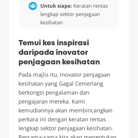
Untuk siapa:
Keratan rentas
lengkap sektor penjagaan
kesihatan
Temui kes inspirasi
daripada inovator
penjagaan kesihatan
Pada majlis itu, inovator penjagaan
kesihatan yang Gagal Cemerlang
berkongsi pengalaman dan
pengajaran mereka. Kami
kemudiannya akan membincangkan
perkara ini dengan keratan rentas
lengkap sektor penjagaan kesihatan.
Bersama-sama kita akan menentukan