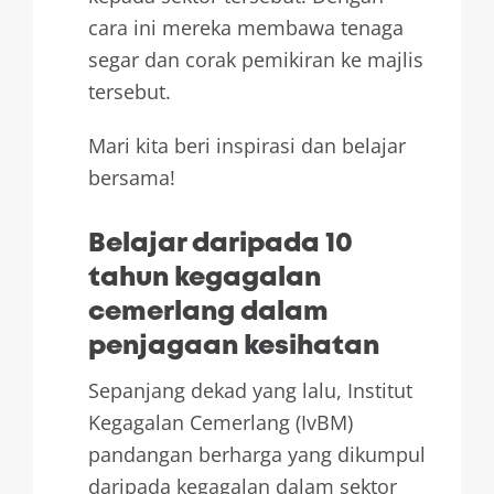
cara ini mereka membawa tenaga
segar dan corak pemikiran ke majlis
tersebut.
Mari kita beri inspirasi dan belajar
bersama!
Belajar daripada 10
tahun kegagalan
cemerlang dalam
penjagaan kesihatan
Sepanjang dekad yang lalu, Institut
Kegagalan Cemerlang (IvBM)
pandangan berharga yang dikumpul
daripada kegagalan dalam sektor