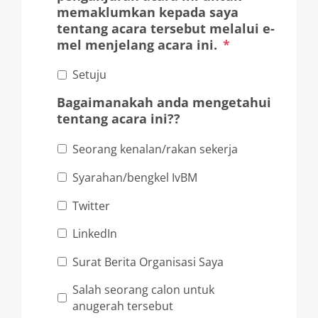
memaklumkan kepada saya
tentang acara tersebut melalui e-
mel menjelang acara ini.
*
Setuju
Bagaimanakah anda mengetahui
tentang acara ini??
Seorang kenalan/rakan sekerja
Syarahan/bengkel IvBM
Twitter
LinkedIn
Surat Berita Organisasi Saya
Salah seorang calon untuk
anugerah tersebut