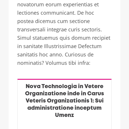
novatorum eorum experientias et
lectiones communicant. De hoc
postea dicemus cum sectione
transversali integrae curis sectoris.
Simul statuemus quis domum recipiet
in sanitate Illustrissimae Defectum
sanitatis hoc anno. Curiosus de
nominatis? Volumus tibi infra:
Nova Technologia in Vetere
Organizatione inde in Carus
Veteris Organizationis 1: Sui
administratione inceptum
Umenz