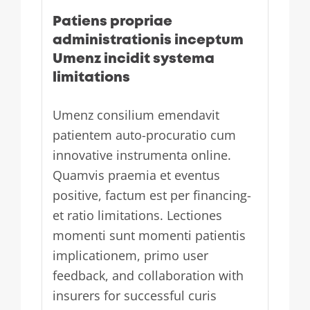
Patiens propriae
administrationis inceptum
Umenz incidit systema
limitations
Umenz consilium emendavit
patientem auto-procuratio cum
innovative instrumenta online.
Quamvis praemia et eventus
positive, factum est per financing-
et ratio limitations. Lectiones
momenti sunt momenti patientis
implicationem, primo user
feedback, and collaboration with
insurers for successful curis