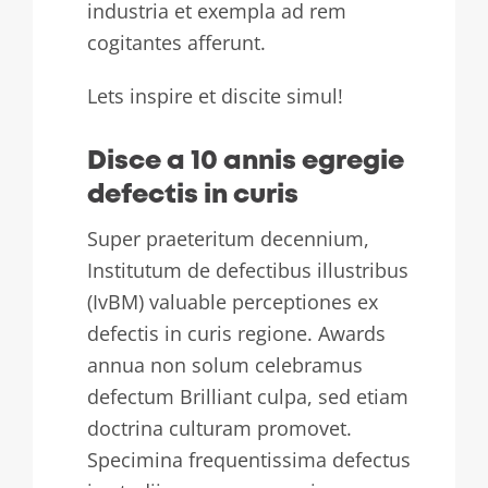
industria et exempla ad rem
cogitantes afferunt.
Lets inspire et discite simul!
Disce a 10 annis egregie
defectis in curis
Super praeteritum decennium,
Institutum de defectibus illustribus
(IvBM) valuable perceptiones ex
defectis in curis regione. Awards
annua non solum celebramus
defectum Brilliant culpa, sed etiam
doctrina culturam promovet.
Specimina frequentissima defectus