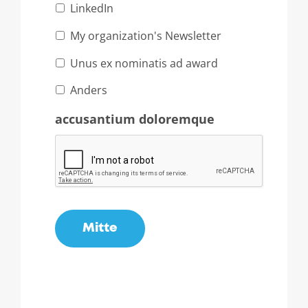
LinkedIn
My organization's Newsletter
Unus ex nominatis ad award
Anders
accusantium doloremque
Mitte