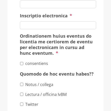
Inscriptio electronica
*
Ordinationem huius eventus do
licentia me certiorem de eventu
per electronicam in cursu ad
hunc eventum.
*
consentiens
Quomodo de hoc eventu habes??
Notus / collega
Lectura / officina IvBM
Twitter