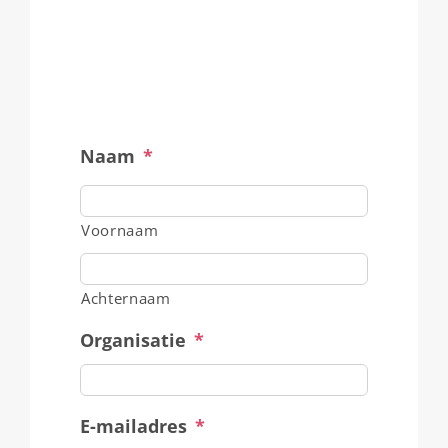
Naam
*
Voornaam
Achternaam
Organisatie
*
E-mailadres
*