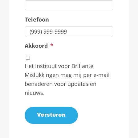
Telefoon
Akkoord
*
Het Instituut voor Briljante
Mislukkingen mag mij per e-mail
benaderen voor updates en
nieuws.
Versturen