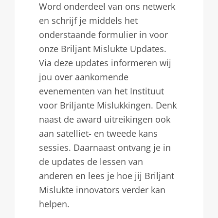
Word onderdeel van ons netwerk
en schrijf je middels het
onderstaande formulier in voor
onze Briljant Mislukte Updates.
Via deze updates informeren wij
jou over aankomende
evenementen van het Instituut
voor Briljante Mislukkingen. Denk
naast de award uitreikingen ook
aan satelliet- en tweede kans
sessies. Daarnaast ontvang je in
de updates de lessen van
anderen en lees je hoe jij Briljant
Mislukte innovators verder kan
helpen.