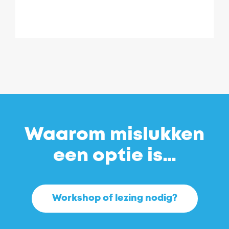
Waarom mislukken
een optie is…
Workshop of lezing nodig?