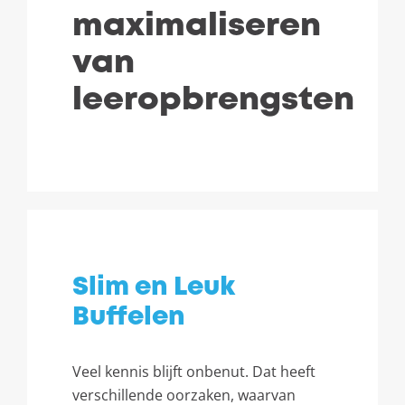
maximaliseren
van
leeropbrengsten
Slim en Leuk
Buffelen
Veel kennis blijft onbenut. Dat heeft
verschillende oorzaken, waarvan