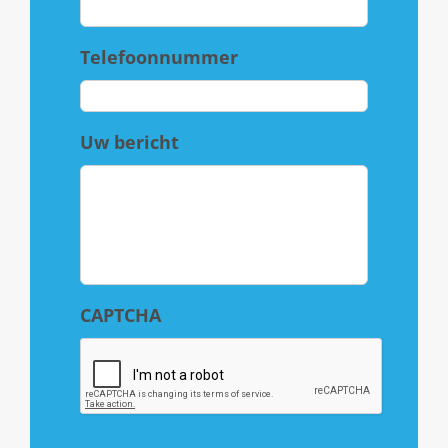
Telefoonnummer
Uw bericht
CAPTCHA