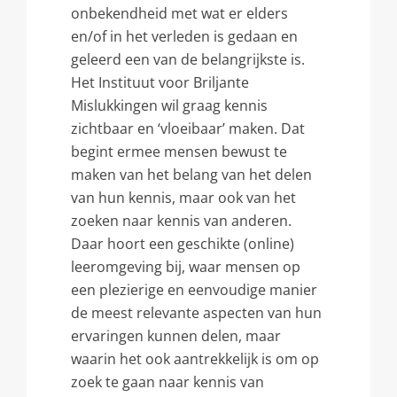
onbekendheid met wat er elders
en/of in het verleden is gedaan en
geleerd een van de belangrijkste is.
Het Instituut voor Briljante
Mislukkingen wil graag kennis
zichtbaar en ‘vloeibaar’ maken. Dat
begint ermee mensen bewust te
maken van het belang van het delen
van hun kennis, maar ook van het
zoeken naar kennis van anderen.
Daar hoort een geschikte (online)
leeromgeving bij, waar mensen op
een plezierige en eenvoudige manier
de meest relevante aspecten van hun
ervaringen kunnen delen, maar
waarin het ook aantrekkelijk is om op
zoek te gaan naar kennis van