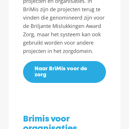
projecten en organisaties. In
BriMis zijn de projecten terug te
vinden die genomineerd zijn voor
de Briljante Mislukkingen Award
Zorg, maar het systeem kan ook
gebruikt worden voor andere
projecten in het zorgdomein.
Naar BriMis voor de
zorg
Brimis voor
organisaties