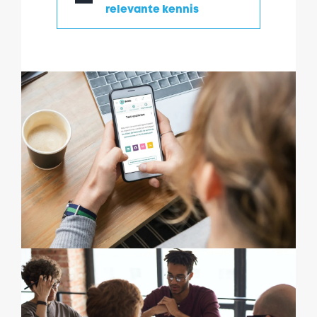
relevante kennis