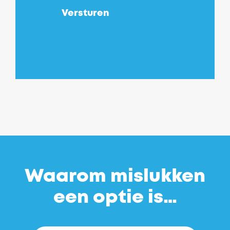
Versturen
Waarom mislukken
een optie is…