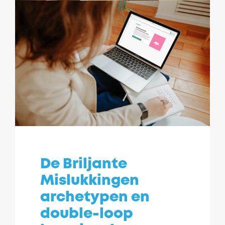
De Briljante
Mislukkingen
archetypen en
double-loop