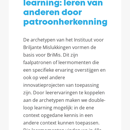
learning: leren van
anderen door
patroonherkenning
De archetypen van het Instituut voor
Briljante Mislukkingen vormen de
basis voor BriMis. Dit zijn
faalpatronen of leermomenten die
een specifieke ervaring overstijgen en
ook op veel andere
innovatieprojecten van toepassing
zijn. Door leerervaringen te koppelen
aan de archetypen maken we double-
loop learning mogelijk: in de ene
context opgedane kennis in een
andere context kunnen toepassen.