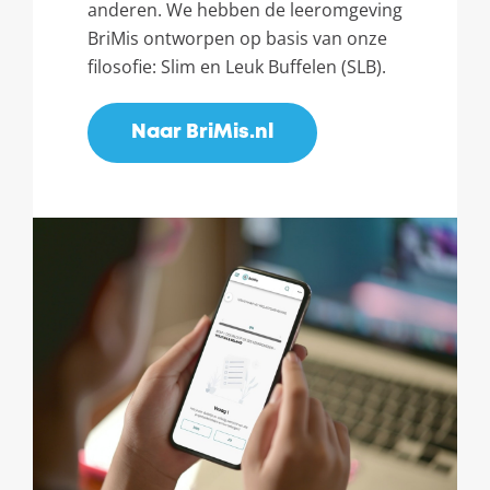
anderen. We hebben de leeromgeving
BriMis ontworpen op basis van onze
filosofie: Slim en Leuk Buffelen (SLB).
Naar BriMis.nl