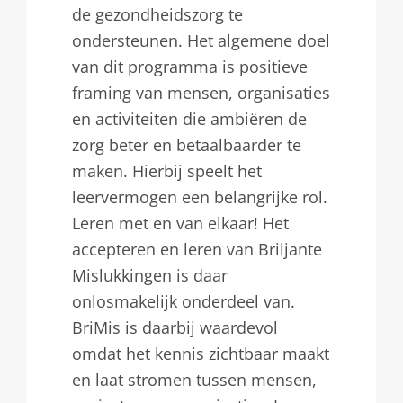
de gezondheidszorg te
ondersteunen. Het algemene doel
van dit programma is positieve
framing van mensen, organisaties
en activiteiten die ambiëren de
zorg beter en betaalbaarder te
maken. Hierbij speelt het
leervermogen een belangrijke rol.
Leren met en van elkaar! Het
accepteren en leren van Briljante
Mislukkingen is daar
onlosmakelijk onderdeel van.
BriMis is daarbij waardevol
omdat het kennis zichtbaar maakt
en laat stromen tussen mensen,