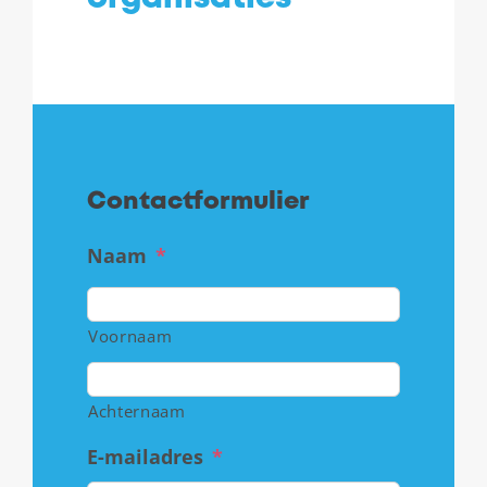
Contactformulier
Naam
*
Voornaam
Achternaam
E-mailadres
*