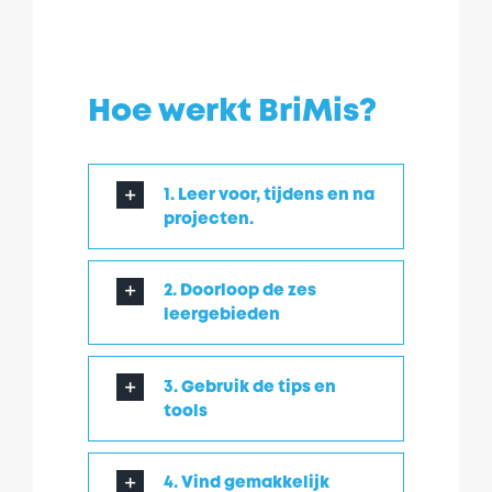
Hoe werkt BriMis?
1. Leer voor, tijdens en na
projecten.
2. Doorloop de zes
leergebieden
3. Gebruik de tips en
tools
4. Vind gemakkelijk