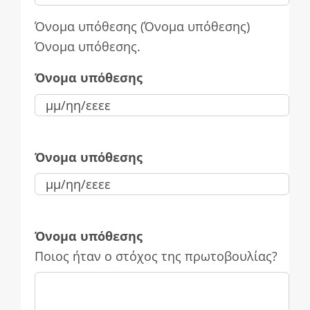
Όνομα υπόθεσης (Όνομα υπόθεσης)
Όνομα υπόθεσης.
Όνομα υπόθεσης
Όνομα υπόθεσης
Όνομα υπόθεσης
Ποιος ήταν ο στόχος της πρωτοβουλίας?