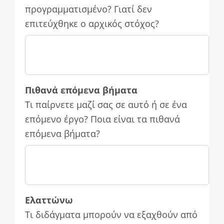
προγραμματισμένο? Γιατί δεν
επιτεύχθηκε ο αρχικός στόχος?
Πιθανά επόμενα βήματα
Τι παίρνετε μαζί σας σε αυτό ή σε ένα
επόμενο έργο? Ποια είναι τα πιθανά
επόμενα βήματα?
Ελαττώνω
Τι διδάγματα μπορούν να εξαχθούν από