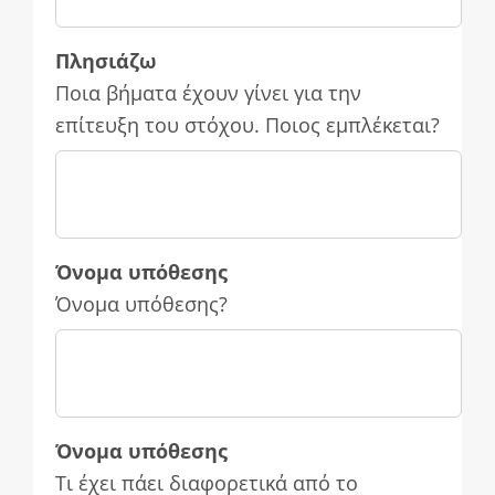
Πλησιάζω
Ποια βήματα έχουν γίνει για την
επίτευξη του στόχου. Ποιος εμπλέκεται?
Όνομα υπόθεσης
Όνομα υπόθεσης?
Όνομα υπόθεσης
Τι έχει πάει διαφορετικά από το