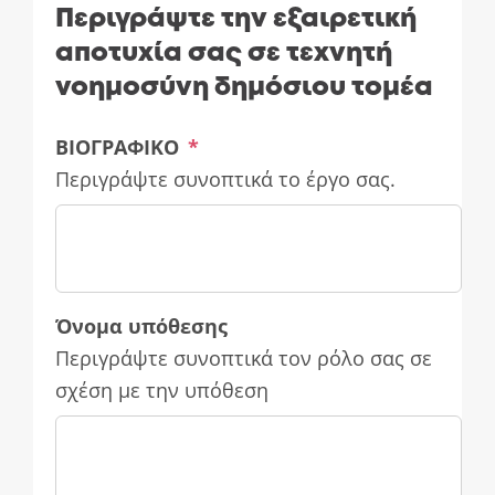
Περιγράψτε την εξαιρετική
αποτυχία σας σε τεχνητή
νοημοσύνη δημόσιου τομέα
ΒΙΟΓΡΑΦΙΚΟ
*
Περιγράψτε συνοπτικά το έργο σας.
Όνομα υπόθεσης
Περιγράψτε συνοπτικά τον ρόλο σας σε
σχέση με την υπόθεση