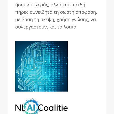
ήσουν τυχερός, αλλά και επειδή
πήρες συνειδητά τη σωστή απόφαση,
με βάση τη σκέψη, χρήση γνώσης, να
συνεργαστούν, και τα λοιπά.