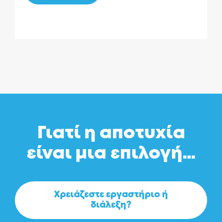
Γιατί η αποτυχία
είναι μια επιλογή…
Χρειάζεστε εργαστήριο ή
διάλεξη?