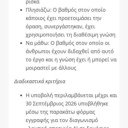
ρίσκα
Πλησιάζω: Ο βαθμός στον οποίο
κάποιος έχει προετοιμάσει την
όραση, συνεργάστηκαν, έχει
χρησιμοποιήσει τη διαθέσιμη γνώση
Να μάθω: Ο βαθμός στον οποίο οι
άνθρωποι έχουν διδαχθεί από αυτό
το έργο και η γνώση έχει ή μπορεί να
μοιραστεί με άλλους
Διαδικαστικά κριτήρια
Η υποβολή περιλαμβάνεται μέχρι και
30 Σεπτέμβριος 2026 υποβλήθηκε
μέσω της παρακάτω φόρμας
εγγραφής για τον διαγωνισμό