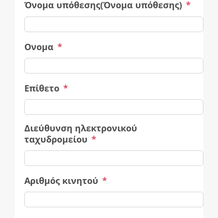
Όνομα υπόθεσης(Όνομα υπόθεσης)
*
Ονομα
*
Επίθετο
*
Διεύθυνση ηλεκτρονικού
ταχυδρομείου
*
Αριθμός κινητού
*