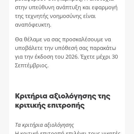
στην υπεύθυνη ανάπτυξη και εφαρμογή
της τεχνητής νοημοσύνης είναι
αναπόφευκτη.
Θα θέλαμε να σας προσκαλέσουμε να
υποβάλετε την υπόθεσή σας παρακάτω
για την έκδοση του 2026. Έχετε μέχρι 30
Σεπτέμβριος.
Κριτήρια αξιολόγησης της
κριτικής επιτροπής
Τα κριτήρια αξιολόγησης
Η κριτική επιτροπή επιλέγει τους νικητές