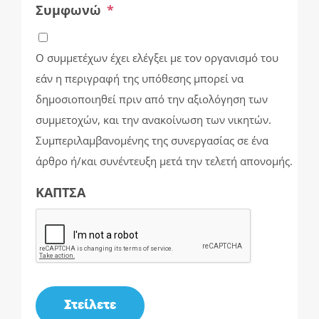
Συμφωνώ
*
Ο συμμετέχων έχει ελέγξει με τον οργανισμό του
εάν η περιγραφή της υπόθεσης μπορεί να
δημοσιοποιηθεί πριν από την αξιολόγηση των
συμμετοχών, και την ανακοίνωση των νικητών.
Συμπεριλαμβανομένης της συνεργασίας σε ένα
άρθρο ή/και συνέντευξη μετά την τελετή απονομής.
ΚΑΠΤΣΑ
Στείλετε