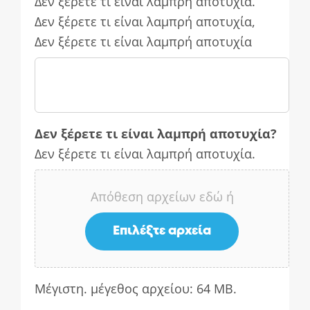
Δεν ξέρετε τι είναι λαμπρή αποτυχία.
Δεν ξέρετε τι είναι λαμπρή αποτυχία,
Δεν ξέρετε τι είναι λαμπρή αποτυχία
Δεν ξέρετε τι είναι λαμπρή αποτυχία?
Δεν ξέρετε τι είναι λαμπρή αποτυχία.
Απόθεση αρχείων εδώ ή
Επιλέξτε αρχεία
Μέγιστη. μέγεθος αρχείου: 64 MB.