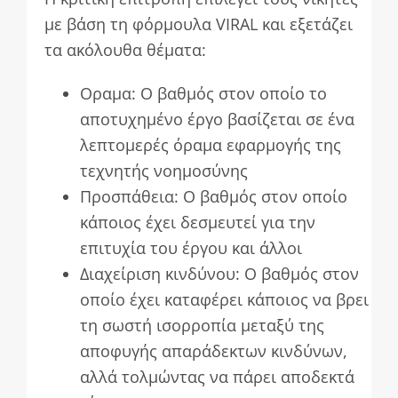
με βάση τη φόρμουλα VIRAL και εξετάζει
τα ακόλουθα θέματα:
Οραμα: Ο βαθμός στον οποίο το
αποτυχημένο έργο βασίζεται σε ένα
λεπτομερές όραμα εφαρμογής της
τεχνητής νοημοσύνης
Προσπάθεια: Ο βαθμός στον οποίο
κάποιος έχει δεσμευτεί για την
επιτυχία του έργου και άλλοι
Διαχείριση κινδύνου: Ο βαθμός στον
οποίο έχει καταφέρει κάποιος να βρει
τη σωστή ισορροπία μεταξύ της
αποφυγής απαράδεκτων κινδύνων,
αλλά τολμώντας να πάρει αποδεκτά