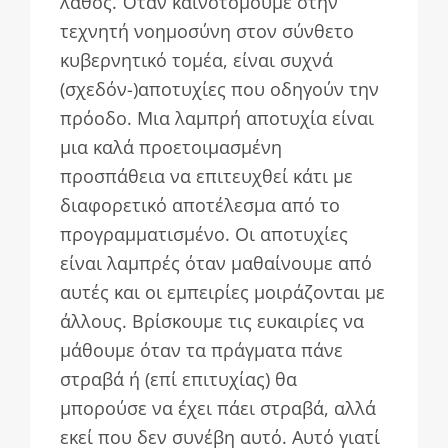
λάθος. Όταν καινοτομούμε στην
τεχνητή νοημοσύνη στον σύνθετο
κυβερνητικό τομέα, είναι συχνά
(σχεδόν-)αποτυχίες που οδηγούν την
πρόοδο. Μια λαμπρή αποτυχία είναι
μια καλά προετοιμασμένη
προσπάθεια να επιτευχθεί κάτι με
διαφορετικό αποτέλεσμα από το
προγραμματισμένο. Οι αποτυχίες
είναι λαμπρές όταν μαθαίνουμε από
αυτές και οι εμπειρίες μοιράζονται με
άλλους. Βρίσκουμε τις ευκαιρίες να
μάθουμε όταν τα πράγματα πάνε
στραβά ή (επί επιτυχίας) θα
μπορούσε να έχει πάει στραβά, αλλά
εκεί που δεν συνέβη αυτό. Αυτό γιατί