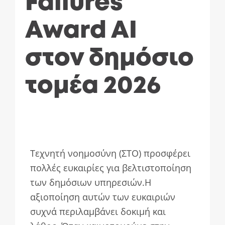
Failures
Award AI
στον δημόσιο
τομέα 2026
Τεχνητή νοημοσύνη (ΣΤΟ) προσφέρει
πολλές ευκαιρίες για βελτιστοποίηση
των δημόσιων υπηρεσιών.Η
αξιοποίηση αυτών των ευκαιριών
συχνά περιλαμβάνει δοκιμή και