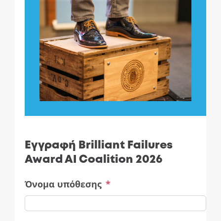
Εγγραφή Brilliant Failures
Award AI Coalition 2026
Όνομα υπόθεσης
*