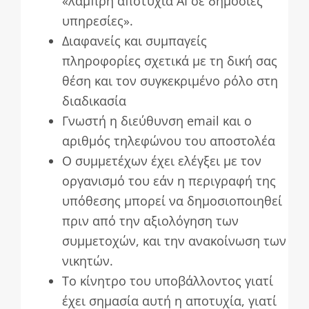
«λαμπρή αποτυχία AI σε δημόσιες
υπηρεσίες».
Διαφανείς και συμπαγείς
πληροφορίες σχετικά με τη δική σας
θέση και τον συγκεκριμένο ρόλο στη
διαδικασία
Γνωστή η διεύθυνση email και ο
αριθμός τηλεφώνου του αποστολέα
Ο συμμετέχων έχει ελέγξει με τον
οργανισμό του εάν η περιγραφή της
υπόθεσης μπορεί να δημοσιοποιηθεί
πριν από την αξιολόγηση των
συμμετοχών, και την ανακοίνωση των
νικητών.
Το κίνητρο του υποβάλλοντος γιατί
έχει σημασία αυτή η αποτυχία, γιατί