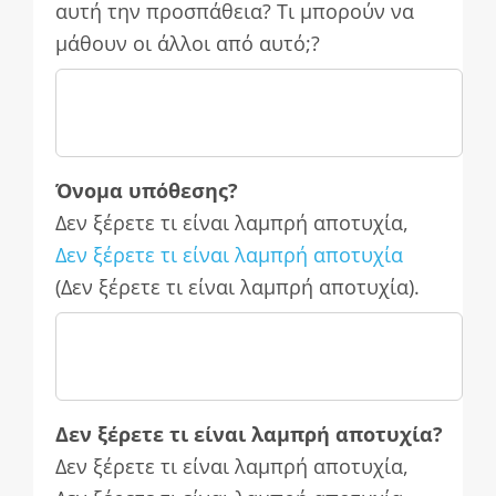
αυτή την προσπάθεια? Τι μπορούν να
μάθουν οι άλλοι από αυτό;?
Όνομα υπόθεσης?
Δεν ξέρετε τι είναι λαμπρή αποτυχία,
Δεν ξέρετε τι είναι λαμπρή αποτυχία
(Δεν ξέρετε τι είναι λαμπρή αποτυχία).
Δεν ξέρετε τι είναι λαμπρή αποτυχία?
Δεν ξέρετε τι είναι λαμπρή αποτυχία,