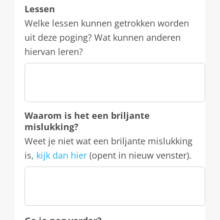
Lessen
Welke lessen kunnen getrokken worden
uit deze poging? Wat kunnen anderen
hiervan leren?
Waarom is het een briljante
mislukking?
Weet je niet wat een briljante mislukking
is,
kijk dan hier
(opent in nieuw venster).