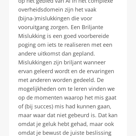
op het gebied van AI in het complexe
overheidsdomein zijn het vaak
(bijna-)mislukkingen die voor
vooruitgang zorgen. Een Briljante
Mislukking is een goed voorbereide
poging om iets te realiseren met een
andere uitkomst dan gepland.
Mislukkingen zijn briljant wanneer
ervan geleerd wordt en de ervaringen
met anderen worden gedeeld. De
mogelijkheden om te leren vinden we
op de momenten waarop het mis gaat
of (bij succes) mis had kunnen gaan,
maar waar dat niet gebeurd is. Dat kan
omdat je geluk hebt gehad, maar ook
omdat je bewust de juiste beslissing