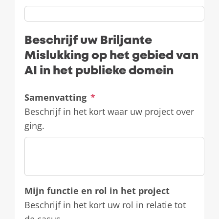
Beschrijf uw Briljante
Mislukking op het gebied van
AI in het publieke domein
Samenvatting
*
Beschrijf in het kort waar uw project over
ging.
Mijn functie en rol in het project
Beschrijf in het kort uw rol in relatie tot