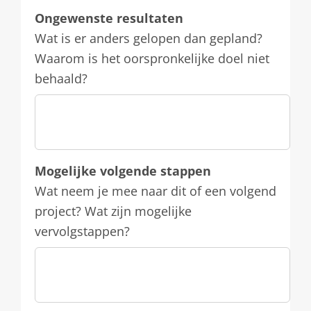
Ongewenste resultaten
Wat is er anders gelopen dan gepland?
Waarom is het oorspronkelijke doel niet
behaald?
Mogelijke volgende stappen
Wat neem je mee naar dit of een volgend
project? Wat zijn mogelijke
vervolgstappen?