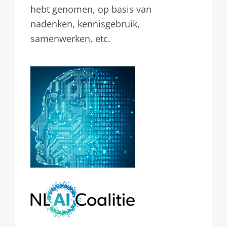
hebt genomen, op basis van
nadenken, kennisgebruik,
samenwerken, etc.