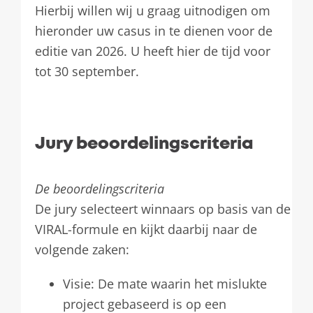
Hierbij willen wij u graag uitnodigen om
hieronder uw casus in te dienen voor de
editie van 2026. U heeft hier de tijd voor
tot 30 september.
Jury beoordelingscriteria
De beoordelingscriteria
De jury selecteert winnaars op basis van de
VIRAL-formule en kijkt daarbij naar de
volgende zaken:
Visie: De mate waarin het mislukte
project gebaseerd is op een