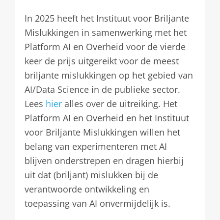
In 2025 heeft het Instituut voor Briljante
Mislukkingen in samenwerking met het
Platform AI en Overheid voor de vierde
keer de prijs uitgereikt voor de meest
briljante mislukkingen op het gebied van
AI/Data Science in de publieke sector.
Lees
hier
alles over de uitreiking. Het
Platform AI en Overheid en het Instituut
voor Briljante Mislukkingen willen het
belang van experimenteren met AI
blijven onderstrepen en dragen hierbij
uit dat (briljant) mislukken bij de
verantwoorde ontwikkeling en
toepassing van AI onvermijdelijk is.