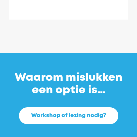
Waarom mislukken
een optie is…
Workshop of lezing nodig?