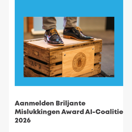
.
Aanmelden Briljante
Mislukkingen Award AI-Coalitie
2026