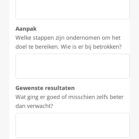
JJJJ
Aanpak
Welke stappen zijn ondernomen om het
doel te bereiken. Wie is er bij betrokken?
Gewenste resultaten
Wat ging er goed of misschien zelfs beter
dan verwacht?