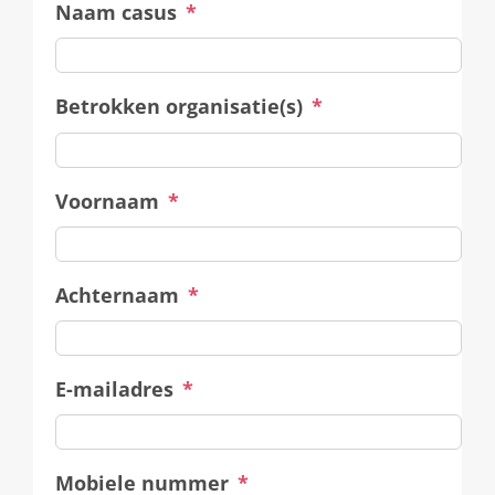
Naam casus
*
Betrokken organisatie(s)
*
Voornaam
*
Achternaam
*
E-mailadres
*
Mobiele nummer
*