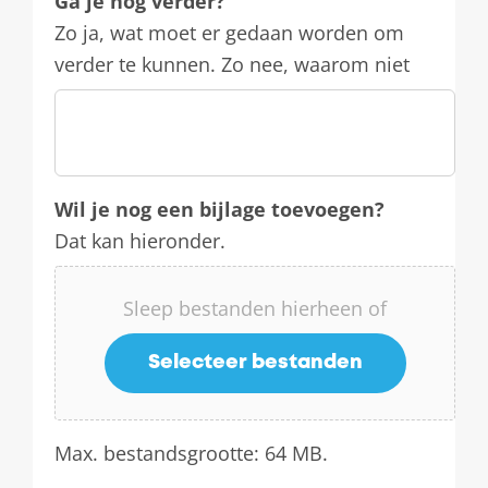
Ga je nog verder?
Zo ja, wat moet er gedaan worden om
verder te kunnen. Zo nee, waarom niet
Wil je nog een bijlage toevoegen?
Dat kan hieronder.
Sleep bestanden hierheen of
Selecteer bestanden
Max. bestandsgrootte: 64 MB.