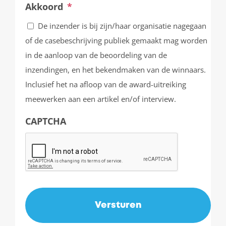
Akkoord
*
De inzender is bij zijn/haar organisatie nagegaan
of de casebeschrijving publiek gemaakt mag worden
in de aanloop van de beoordeling van de
inzendingen, en het bekendmaken van de winnaars.
Inclusief het na afloop van de award-uitreiking
meewerken aan een artikel en/of interview.
CAPTCHA