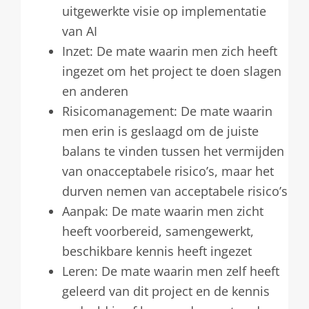
uitgewerkte visie op implementatie
van AI
Inzet: De mate waarin men zich heeft
ingezet om het project te doen slagen
en anderen
Risicomanagement: De mate waarin
men erin is geslaagd om de juiste
balans te vinden tussen het vermijden
van onacceptabele risico’s, maar het
durven nemen van acceptabele risico’s
Aanpak: De mate waarin men zicht
heeft voorbereid, samengewerkt,
beschikbare kennis heeft ingezet
Leren: De mate waarin men zelf heeft
geleerd van dit project en de kennis