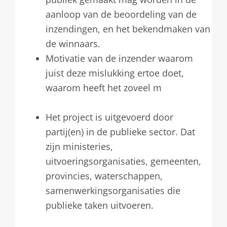
aanloop van de beoordeling van de
inzendingen, en het bekendmaken van
de winnaars.
Motivatie van de inzender waarom
juist deze mislukking ertoe doet,
waarom heeft het zoveel m
eerwaarde
te delen (bijv. als slotwoord)
Het project is uitgevoerd door
partij(en) in de publieke sector. Dat
zijn ministeries,
uitvoeringsorganisaties, gemeenten,
provincies, waterschappen,
samenwerkingsorganisaties die
publieke taken uitvoeren.