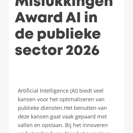
Mislukkingen
Award AI in
de publieke
sector 2026
Artificial Intelligence (AI) biedt veel
kansen voor het optimaliseren van
publieke diensten.Het benutten van
deze kansen gaat vaak gepaard met
vallen en opstaan. Bij het innoveren